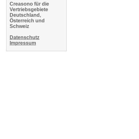
Creasono für die
Vertriebsgebiete
Deutschland,
Österreich und
Schweiz
Datenschutz
Impressum