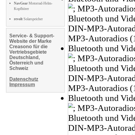
NavGear
Motorrad-Helm-
Kopfhörer
revolt
Solarspeicher
Service- & Support-
Website der Marke
Creasono für die
Vertriebsgebiete
Deutschland,
Österreich und
Schweiz
Datenschutz
Impressum