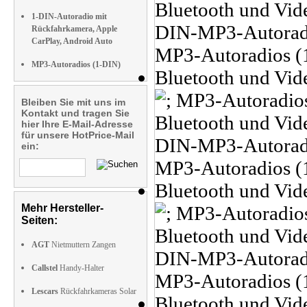
1-DIN-Autoradio mit
Rückfahrkamera, Apple
CarPlay, Android Auto
MP3-Autoradios (1-DIN)
Bleiben Sie mit uns im
Kontakt und tragen Sie
hier Ihre E-Mail-Adresse
für unsere HotPrice-Mail
ein:
Mehr Hersteller-
Seiten:
AGT
Nietmuttern Zangen
Callstel
Handy-Halter
Lescars
Rückfahrkameras Solar