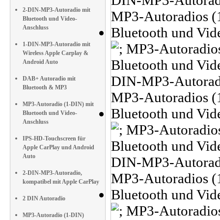
2-DIN-MP3-Autoradio mit
Bluetooth und Video-
Anschluss
1-DIN-MP3-Autoradio mit
Wireless Apple Carplay &
Android Auto
DAB+ Autoradio mit
Bluetooth & MP3
MP3-Autoradio (1-DIN) mit
Bluetooth und Video-
Anschluss
IPS-HD-Touchscreen für
Apple CarPlay und Android
Auto
2-DIN-MP3-Autoradio,
kompatibel mit Apple CarPlay
2 DIN Autoradio
MP3-Autoradio (1-DIN)