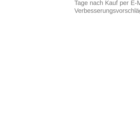
Tage nach Kauf per E-M
Verbesserungsvorschläg