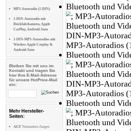
MP3-Autoradio (1-DIN)
1-DIN-Autoradio mit
Rückfahrkamera, Apple
CarPlay, Android Auto
1-DIN-MP3-Autoradios mit
Wireless Apple Carplay &
Android Auto
Bleiben Sie mit uns im
Kontakt und tragen Sie
hier Ihre E-Mail-Adresse
für unsere HotPrice-Mail
ein:
Mehr Hersteller-
Seiten:
AGT
Nietmuttern Zangen