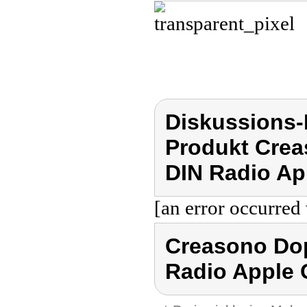
Diskussions
Produkt Crea
DIN Radio Ap
[an error occurred 
Creasono Dop
Radio Apple 