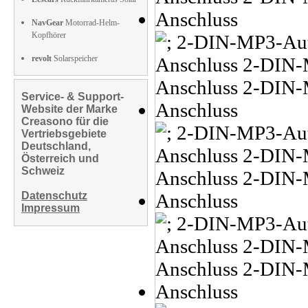
NavGear
Motorrad-Helm-
Kopfhörer
revolt
Solarspeicher
Service- & Support-
Website der Marke
Creasono für die
Vertriebsgebiete
Deutschland,
Österreich und
Schweiz
Datenschutz
Impressum