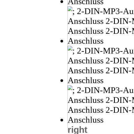
right