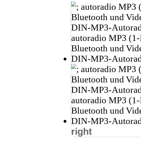
right