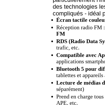
des technologies le
compliqués - idéal 
Écran tactile couleu
Réception radio FM 
FM
RDS (Radio Data Sy
trafic, etc.
Compatible avec Ap
applications smartph
Bluetooth 5 pour dif
tablettes et appareil
Lecture de médias d
séparément)
Prend en charge tous
APE, etc.