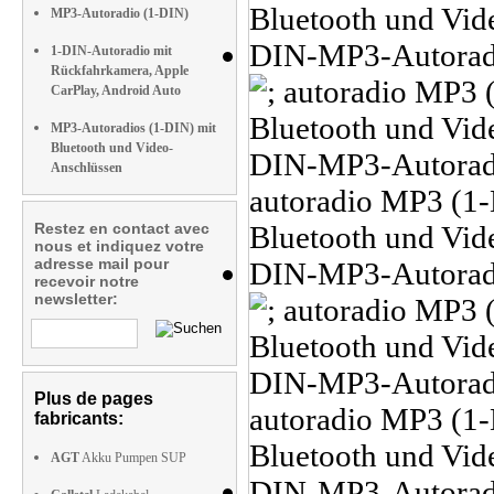
MP3-Autoradio (1-DIN)
1-DIN-Autoradio mit
Rückfahrkamera, Apple
CarPlay, Android Auto
MP3-Autoradios (1-DIN) mit
Bluetooth und Video-
Anschlüssen
Restez en contact avec
nous et indiquez votre
adresse mail pour
recevoir notre
newsletter:
Plus de pages
fabricants:
AGT
Akku Pumpen SUP