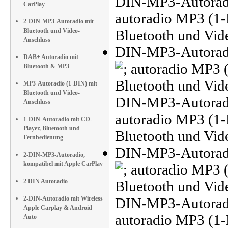
CarPlay
2-DIN-MP3-Autoradio mit
Bluetooth und Video-
Anschluss
DAB+ Autoradio mit
Bluetooth & MP3
MP3-Autoradio (1-DIN) mit
Bluetooth und Video-
Anschluss
1-DIN-Autoradio mit CD-
Player, Bluetooth und
Fernbedienung
2-DIN-MP3-Autoradio,
kompatibel mit Apple CarPlay
2 DIN Autoradio
2-DIN-Autoradio mit Wireless
Apple Carplay & Android
Auto