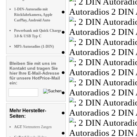
1-DIN-Autoradio mit
Rückfahrkamera, Apple
CarPlay, Android Auto
Powerbank mit Quick Charge
3.0 & USB Typ C
MP3-Autoradios (1-DIN)
Bleiben Sie mit uns im
Kontakt und tragen Sie
hier Ihre E-Mail-Adresse
für unsere HotPrice-Mail
ein:
Mehr Hersteller-
Seiten:
AGT
Nietmuttern Zangen