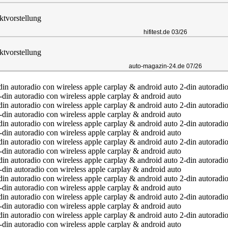
ktvorstellung
hifitest.de 03/26
ktvorstellung
auto-magazin-24.de 07/26