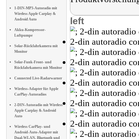
1-DIN-MP3-Autoradio mit
Wireless Apple Carplay &
left
Android Auto
Akku-Kompressor-
Luftpumpe
Solar-Rückfahrkamera mit
Monitor
Solar-Funk-Front- und
Rückfahrkamera mit Monitor
Connected Live-Radarwarner
Wireless-Adapter für Apple
CarPlay-Autoradios
2-DIN-Autoradio mit Wireless
Apple Carplay & Android
Auto
Wireless CarPlay- und
Android-Auto-Adapter mit
Dual-WLAN, Bluetooth und