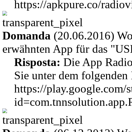
https://apkpure.co/radio
Domanda
(20.06.2016) Wo 
erwähnten App für das "US
Risposta:
Die App Radio
Sie unter dem folgenden 
https://play.google.com/s
id=com.tnnsolution.app