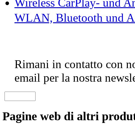
Wireless CarPlay- und A
WLAN, Bluetooth und A
Rimani in contatto con noi
email per la nostra newsle
Pagine web di altri produt