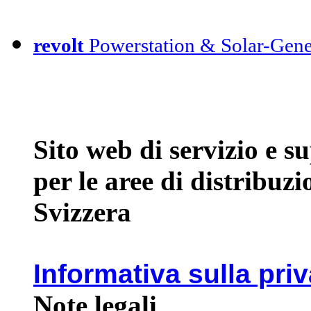
revolt
Powerstation & Solar-Gene
Sito web di servizio e 
per le aree di distribuz
Svizzera
Informativa sulla pri
Note legali