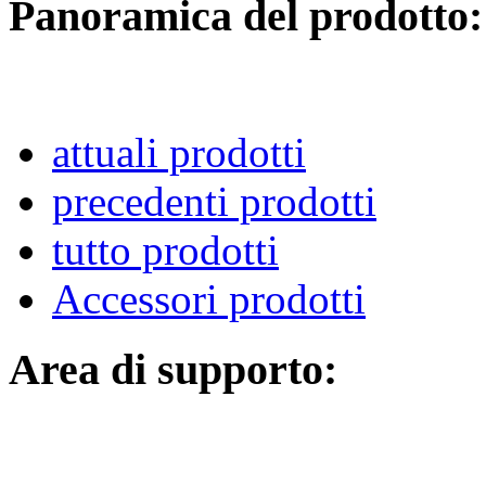
Panoramica del prodotto:
attuali prodotti
precedenti prodotti
tutto prodotti
Accessori prodotti
Area di supporto: