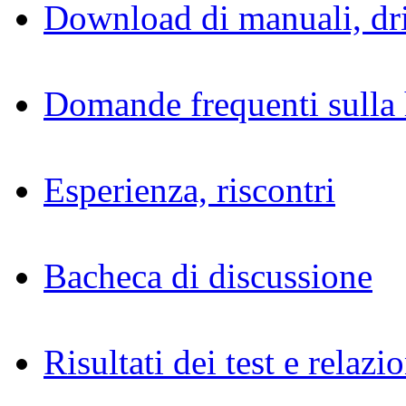
Download di manuali, dri
Domande frequenti sulla 
Esperienza, riscontri
Bacheca di discussione
Risultati dei test e relazio