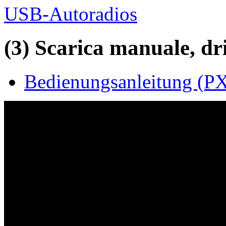
USB-Autoradios
(3) Scarica manuale, driv
Bedienungsanleitung (P