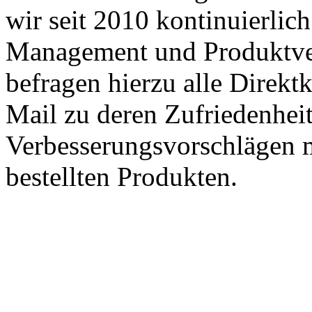
wir seit 2010 kontinuierlich
Management und Produktve
befragen hierzu alle Direk
Mail zu deren Zufriedenhei
Verbesserungsvorschlägen m
bestellten Produkten.