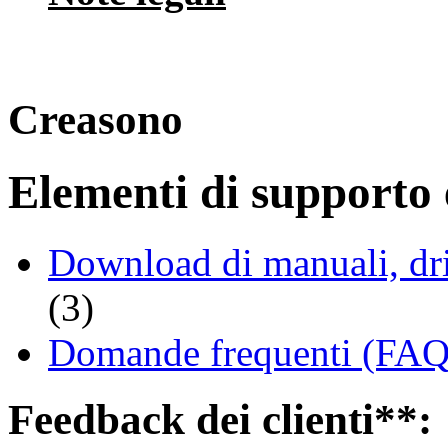
Creasono
Elementi di supporto e
Download di manuali, driv
(3)
Domande frequenti (FAQ 
Feedback dei clienti**: