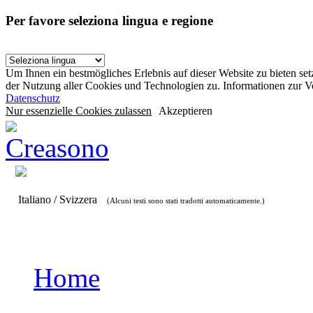
Per favore seleziona lingua e regione
Um Ihnen ein bestmögliches Erlebnis auf dieser Website zu bieten se
der Nutzung aller Cookies und Technologien zu. Informationen zur 
Datenschutz
Nur essenzielle Cookies zulassen
Akzeptieren
Italiano / Svizzera
(Alcuni testi sono stati tradotti automaticamente.)
Home