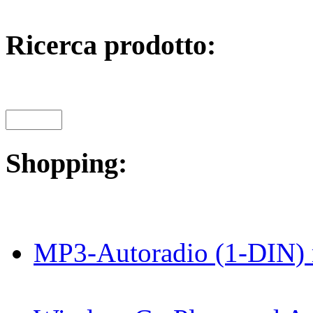
Ricerca prodotto:
Shopping:
MP3-Autoradio (1-DIN) 