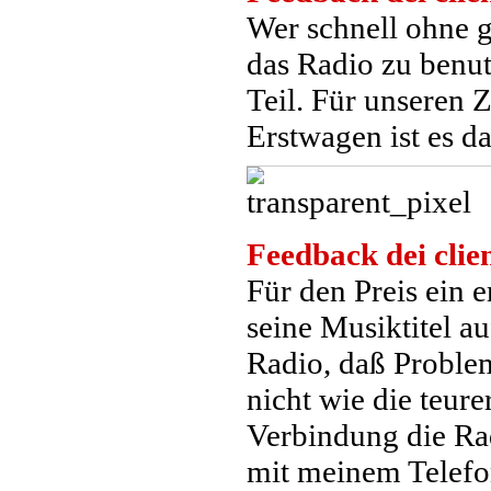
Wer schnell ohne 
das Radio zu benut
Teil. Für unseren 
Erstwagen ist es da
Feedback dei clien
Für den Preis ein 
seine Musiktitel au
Radio, daß Proble
nicht wie die teur
Verbindung die Ra
mit meinem Telefo