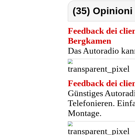
(35) Opinioni 
Feedback dei clien
Bergkamen
Das Autoradio kann
Feedback dei clien
Günstiges Autorad
Telefonieren. Ein
Montage.