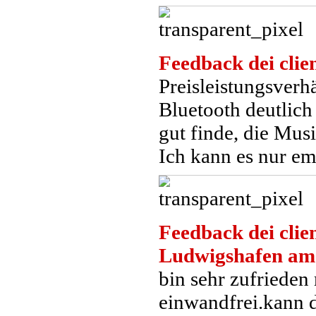
Feedback dei clien
Preisleistungsverhä
Bluetooth deutlich
gut finde, die Mus
Ich kann es nur em
Feedback dei clien
Ludwigshafen am
bin sehr zufrieden
einwandfrei.kann 