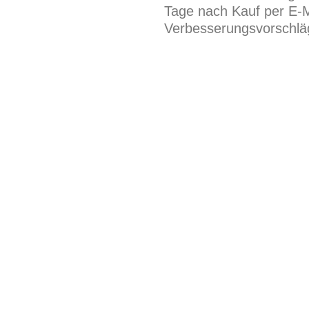
Tage nach Kauf per E-M
Verbesserungsvorschläg