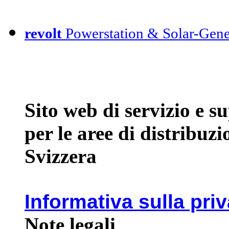
revolt
Powerstation & Solar-Gene
Sito web di servizio e 
per le aree di distribuz
Svizzera
Informativa sulla pri
Note legali