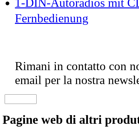
1-DIN-Autoradios mit CD
Fernbedienung
Rimani in contatto con noi
email per la nostra newsle
Pagine web di altri produt