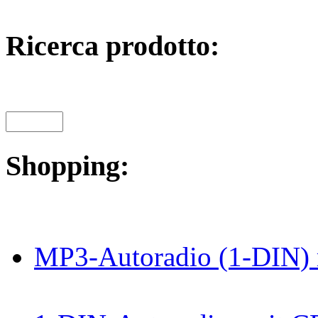
Ricerca prodotto:
Shopping:
MP3-Autoradio (1-DIN) 