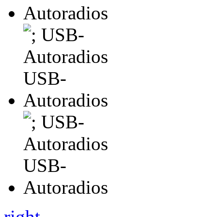
right