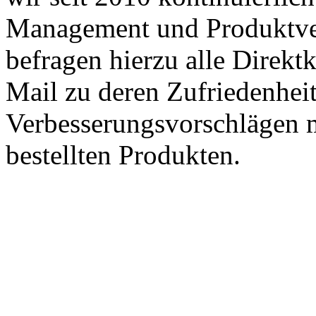
Management und Produktve
befragen hierzu alle Direk
Mail zu deren Zufriedenhei
Verbesserungsvorschlägen m
bestellten Produkten.