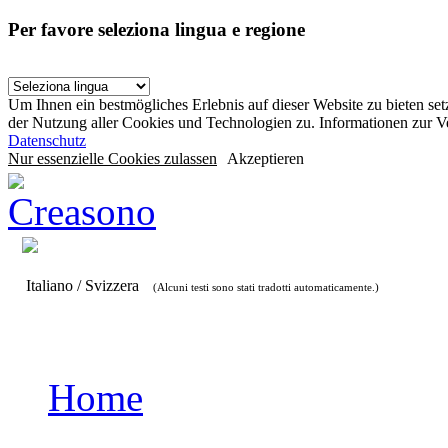
Per favore seleziona lingua e regione
Um Ihnen ein bestmögliches Erlebnis auf dieser Website zu bieten se
der Nutzung aller Cookies und Technologien zu. Informationen zur 
Datenschutz
Nur essenzielle Cookies zulassen
Akzeptieren
Italiano / Svizzera
(Alcuni testi sono stati tradotti automaticamente.)
Home