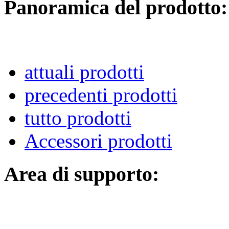
Panoramica del prodotto:
attuali prodotti
precedenti prodotti
tutto prodotti
Accessori prodotti
Area di supporto: