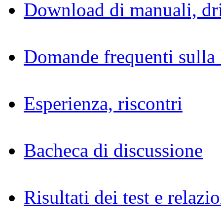
Download di manuali, dri
Domande frequenti sulla 
Esperienza, riscontri
Bacheca di discussione
Risultati dei test e relazio