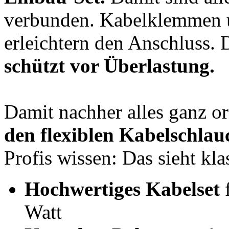
verbunden. Kabelklemmen u
erleichtern den Anschluss. 
schützt vor Überlastung.
Damit nachher alles ganz or
den flexiblen Kabelschlau
Profis wissen: Das sieht kla
Hochwertiges Kabelset
Watt