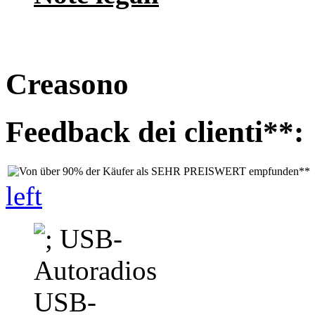
Creasono
Feedback dei clienti**:
left