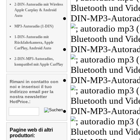
2-DIN-Autoradio mit Wireless
Apple Carplay & Android
Auto
MP3-Autoradio (1-DIN)
1-DIN-Autoradio mit
Rückfahrkamera, Apple
CarPlay, Android Auto
2-DIN-MP3-Autoradios,
kompatibel mit Apple CarPlay
Rimani in contatto con
noi e inserisci il tuo
indirizzo email per la
nostra newsletter
HotPrice.:
Pagine web di altri
produttori: