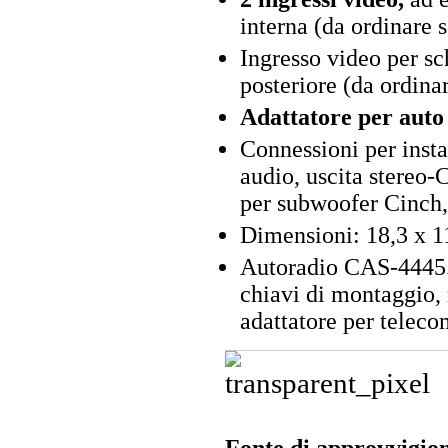
interna (da ordinare 
Ingresso video per sc
posteriore (da ordina
Adattatore per auto
Connessioni per insta
audio, uscita stereo-
per subwoofer Cinch,
Dimensioni: 18,3 x 1
Autoradio CAS-4445.b
chiavi di montaggio, 
adattatore per teleco