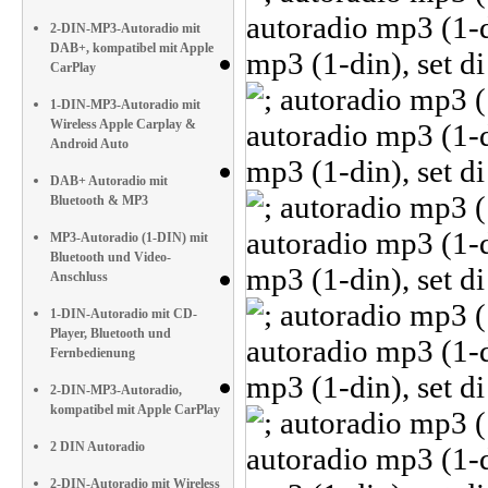
2-DIN-MP3-Autoradio mit
DAB+, kompatibel mit Apple
CarPlay
1-DIN-MP3-Autoradio mit
Wireless Apple Carplay &
Android Auto
DAB+ Autoradio mit
Bluetooth & MP3
MP3-Autoradio (1-DIN) mit
Bluetooth und Video-
Anschluss
1-DIN-Autoradio mit CD-
Player, Bluetooth und
Fernbedienung
2-DIN-MP3-Autoradio,
kompatibel mit Apple CarPlay
2 DIN Autoradio
2-DIN-Autoradio mit Wireless