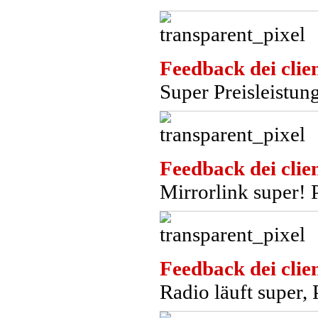
Feedback dei clien
Super Preisleistung
Feedback dei clien
Mirrorlink super! 
Feedback dei clien
Radio läuft super, 