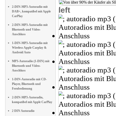
2-DIN-MP3-Autoradio mit
left
DAB+, kompatibel mit Apple
CarPlay
2-DIN-MP3-Autoradio mit
Bluetooth und Video-
Anschluss
1-DIN-MP3-Autoradio mit
Wireless Apple Carplay &
Android Auto
MP3-Autoradio (1-DIN) mit
Bluetooth und Video-
Anschluss
1-DIN-Autoradio mit CD-
Player, Bluetooth und
Fernbedienung
2-DIN-MP3-Autoradio,
kompatibel mit Apple CarPlay
2 DIN Autoradio