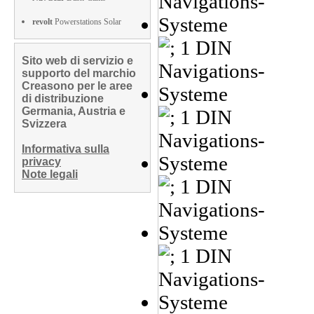
revolt
Powerstations Solar
Sito web di servizio e
supporto del marchio
Creasono per le aree
di distribuzione
Germania, Austria e
Svizzera
Informativa sulla
privacy
Note legali