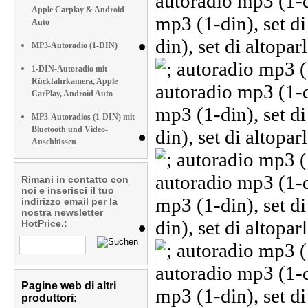
Apple Carplay & Android
Auto
MP3-Autoradio (1-DIN)
1-DIN-Autoradio mit
Rückfahrkamera, Apple
CarPlay, Android Auto
MP3-Autoradios (1-DIN) mit
Bluetooth und Video-
Anschlüssen
Rimani in contatto con
noi e inserisci il tuo
indirizzo email per la
nostra newsletter
HotPrice.:
Pagine web di altri
produttori: