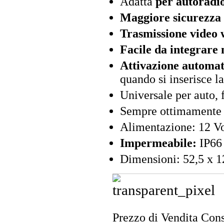
Adatta
per autoradio
Maggiore sicurezza
Trasmissione video 
Facile da integrare 
Attivazione automat
quando si inserisce l
Universale per auto, 
Sempre ottimamente 
Alimentazione: 12 Vo
Impermeabile:
IP66
Dimensioni: 52,5 x 1
Prezzo di Vendita Cons