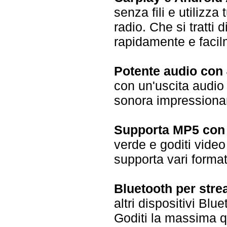
senza fili e utilizza
radio. Che si tratti 
rapidamente e facil
Potente audio con 
con un'uscita audio 
sonora impressionan
Supporta MP5 con 
verde e goditi video 
supporta vari format
Bluetooth per strea
altri dispositivi Blu
Goditi la massima qu