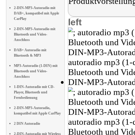
Produktvorstellun
2-DIN-MP3-Autoradio mit
DAB+, kompatibel mit Apple
CarPlay
left
2-DIN-MP3-Autoradio mit
Bluetooth und Video-
Anschluss
DAB+ Autoradio mit
Bluetooth & MP3
MP3-Autoradio (1-DIN) mit
Bluetooth und Video-
Anschluss
1-DIN-Autoradio mit CD-
Player, Bluetooth und
Fernbedienung
2-DIN-MP3-Autoradio,
kompatibel mit Apple CarPlay
2 DIN Autoradio
2-DIN-Autoradio mit Wireless