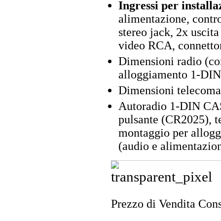
Ingressi per installa
alimentazione, contro
stereo jack, 2x uscita
video RCA, connettor
Dimensioni radio (co
alloggiamento 1-DIN)
Dimensioni telecoman
Autoradio 1-DIN CAS
pulsante (CR2025), te
montaggio per allogg
(audio e alimentazion
Prezzo di Vendita Cons