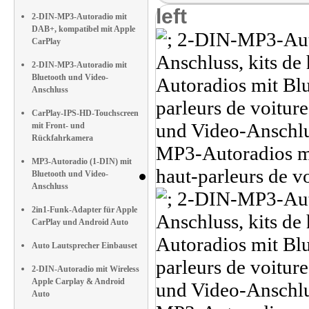
left
2-DIN-MP3-Autoradio mit
DAB+, kompatibel mit Apple
CarPlay
2-DIN-MP3-Autoradio mit
Bluetooth und Video-
Anschluss
CarPlay-IPS-HD-Touchscreen
mit Front- und
Rückfahrkamera
MP3-Autoradio (1-DIN) mit
Bluetooth und Video-
Anschluss
2in1-Funk-Adapter für Apple
CarPlay und Android Auto
Auto Lautsprecher Einbauset
2-DIN-Autoradio mit Wireless
Apple Carplay & Android
Auto