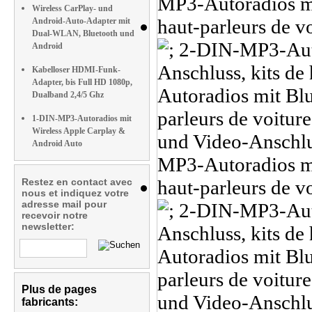
Wireless CarPlay- und
Android-Auto-Adapter mit
Dual-WLAN, Bluetooth und
Android
Kabelloser HDMI-Funk-
Adapter, bis Full HD 1080p,
Dualband 2,4/5 Ghz
1-DIN-MP3-Autoradios mit
Wireless Apple Carplay &
Android Auto
Restez en contact avec
nous et indiquez votre
adresse mail pour
recevoir notre
newsletter:
Plus de pages
fabricants: