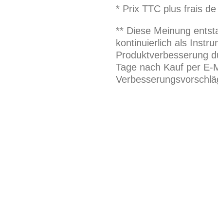
* Prix TTC plus frais de
** Diese Meinung entst
kontinuierlich als Inst
Produktverbesserung du
Tage nach Kauf per E-M
Verbesserungsvorschläg