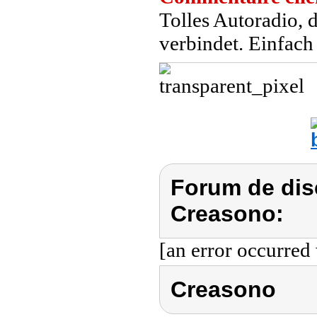
Tolles Autoradio, 
verbindet. Einfach
Forum de dis
Creasono:
[an error occurred 
Creasono