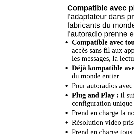
Compatible avec p
l'adaptateur dans p
fabricants du monde
l'autoradio prenne 
Compatible avec tous
accès sans fil aux app
les messages, la lectu
Déjà k
ompatible ave
du monde entier
Pour autoradios ave
Plug and Play :
il su
configuration unique
Prend en charge la 
Résolution vidéo pris
Prend en charge tous