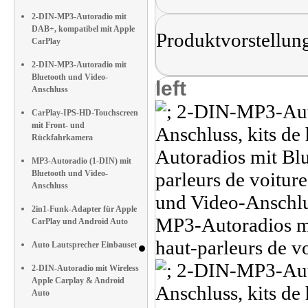
2-DIN-MP3-Autoradio mit
DAB+, kompatibel mit Apple
Produktvorstellun
CarPlay
2-DIN-MP3-Autoradio mit
Bluetooth und Video-
left
Anschluss
CarPlay-IPS-HD-Touchscreen
mit Front- und
Rückfahrkamera
MP3-Autoradio (1-DIN) mit
Bluetooth und Video-
Anschluss
2in1-Funk-Adapter für Apple
CarPlay und Android Auto
Auto Lautsprecher Einbauset
2-DIN-Autoradio mit Wireless
Apple Carplay & Android
Auto