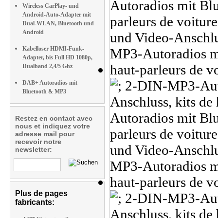
Wireless CarPlay- und
Android-Auto-Adapter mit
Dual-WLAN, Bluetooth und
Android
Kabelloser HDMI-Funk-
Adapter, bis Full HD 1080p,
Dualband 2,4/5 Ghz
DAB+ Autoradios mit
Bluetooth & MP3
Restez en contact avec
nous et indiquez votre
adresse mail pour
recevoir notre
newsletter:
Plus de pages
fabricants: