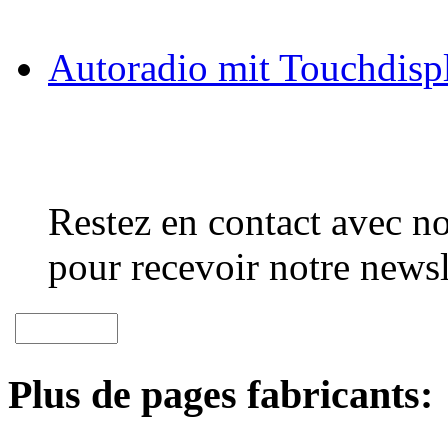
Autoradio mit Touchdisp
Restez en contact avec no
pour recevoir notre newsl
Plus de pages fabricants: