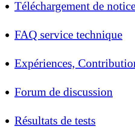
Téléchargement de notices
FAQ service technique
Expériences, Contributio
Forum de discussion
Résultats de tests