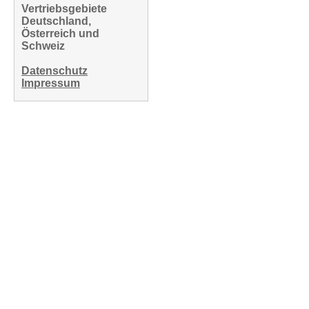
Vertriebsgebiete
Deutschland,
Österreich und
Schweiz
Datenschutz
Impressum