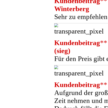
Kundenbeitrag
**
Winterberg
Sehr zu empfehlen
Kundenbeitrag
**
(sieg)
Für den Preis gibt 
Kundenbeitrag
**
Aufgrund der große
Zeit nehmen und me