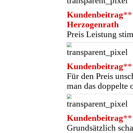
Kundenbeitrag
**
Herzogenrath
Preis Leistung sti
Kundenbeitrag
**
Für den Preis unsc
man das doppelte 
Kundenbeitrag
**
Grundsätzlich scha