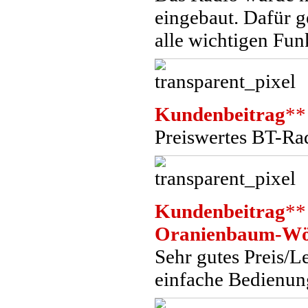
eingebaut. Dafür g
alle wichtigen Fun
Kundenbeitrag
**
Preiswertes BT-Ra
Kundenbeitrag
**
Oranienbaum-Wör
Sehr gutes Preis/Le
einfache Bedienun