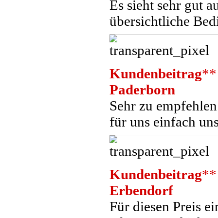
Es sieht sehr gut 
übersichtliche Bed
Kundenbeitrag
**
Paderborn
Sehr zu empfehlen.
für uns einfach un
Kundenbeitrag
**
Erbendorf
Für diesen Preis ei