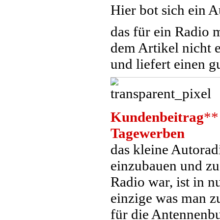
Hier bot sich ein A
das für ein Radio 
dem Artikel nicht 
und liefert einen g
Kundenbeitrag
**
Tagewerben
das kleine Autorad
einzubauen und zu 
Radio war, ist in
einzige was man zu
für die Antennenb