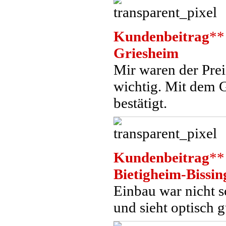
Kundenbeitrag
**
Griesheim
Mir waren der Prei
wichtig. Mit dem G
bestätigt.
Kundenbeitrag
**
Bietigheim-Bissin
Einbau war nicht s
und sieht optisch g