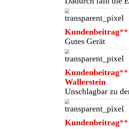
Dadurch fällt die 
Kundenbeitrag
**
Gutes Gerät
Kundenbeitrag
**
Wallerstein
Unschlagbar zu de
Kundenbeitrag
**