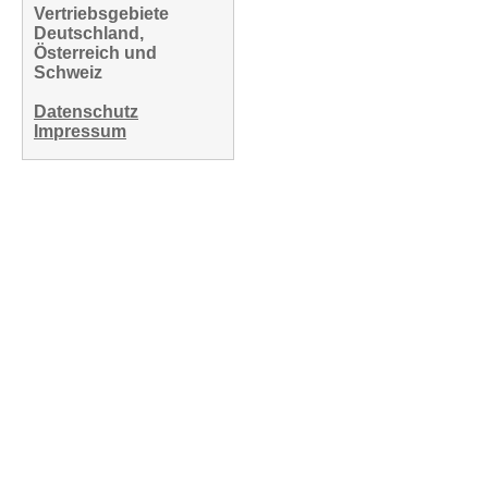
Vertriebsgebiete
Deutschland,
Österreich und
Schweiz
Datenschutz
Impressum