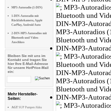
MP3-Autoradio (1-DIN)
1-DIN-Autoradio mit
Rückfahrkamera, Apple
CarPlay, Android Auto
2-DIN-MP3-Autoradios mit
Bluetooth und Video-
Anschluss
Bleiben Sie mit uns im
Kontakt und tragen Sie
hier Ihre E-Mail-Adresse
für unsere HotPrice-Mail
ein:
Mehr Hersteller-
Seiten:
AGT
SUP Pumpen Akku