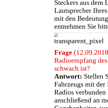
Steckers aus dem 
Lautsprecher Ihres
mit den Bedeutung
entnehmen Sie bitt
Frage
(12.09.2018)
Radioempfang des
schwach ist?
Antwort:
Stellen S
Fahrzeugs mit der
Radios verbunden 
anschließend an me