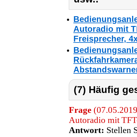
Bedienungsanle
Autoradio mit T
Freisprecher, 4x
Bedienungsanle
Rückfahrkamera 
Abstandswarne
(7) Häufig ge
Frage
(07.05.2019
Autoradio mit TFT-
Antwort:
Stellen S