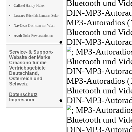
Callstel
Handy-Halter
Lescars
Rückfahrkameras Solar
NavGear
Dashcam mit Wlan
revolt
Solar Powerstationen
Service- & Support-
Website der Marke
Creasono für die
Vertriebsgebiete
Deutschland,
Österreich und
Schweiz
Datenschutz
Impressum