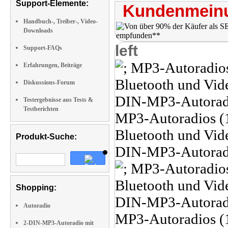
Support-Elemente:
Kundenmeinu
Handbuch-, Treiber-, Video-
Downloads
left
Support-FAQs
Erfahrungen, Beiträge
Diskussions-Forum
Testergebnisse aus Tests &
Testberichten
Produkt-Suche:
Shopping:
Autoradio
2-DIN-MP3-Autoradio mit