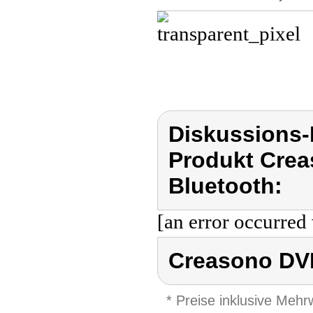
Diskussions
Produkt Crea
Bluetooth:
[an error occurred 
Creasono DVD
* Preise inklusive Meh