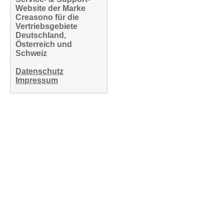
Website der Marke
Creasono für die
Vertriebsgebiete
Deutschland,
Österreich und
Schweiz
Datenschutz
Impressum