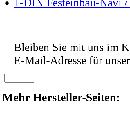
1-DIN Festeinbau-Navi /
Bleiben Sie mit uns im Ko
E-Mail-Adresse für unser
Mehr Hersteller-Seiten: