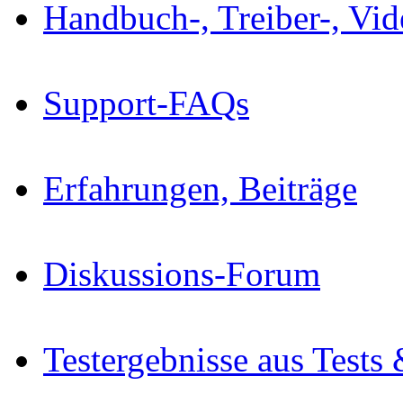
Handbuch-, Treiber-, Vi
Support-FAQs
Erfahrungen, Beiträge
Diskussions-Forum
Testergebnisse aus Tests 