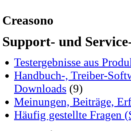
Creasono
Support- und Service
Testergebnisse aus Produ
Handbuch-, Treiber-Soft
Downloads
(9)
Meinungen, Beiträge, Er
Häufig gestellte Fragen 