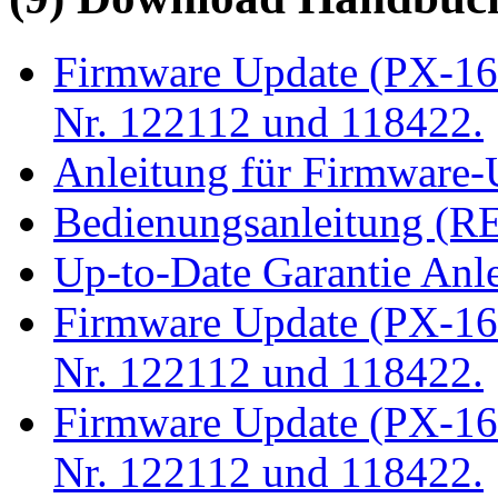
Firmware Update (PX-16
Nr. 122112 und 118422.
Anleitung für Firmware-
Bedienungsanleitung (R
Up-to-Date Garantie Anl
Firmware Update (PX-16
Nr. 122112 und 118422.
Firmware Update (PX-16
Nr. 122112 und 118422.