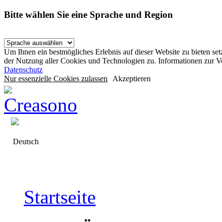
Bitte wählen Sie eine Sprache und Region
Um Ihnen ein bestmögliches Erlebnis auf dieser Website zu bieten se
der Nutzung aller Cookies und Technologien zu. Informationen zur 
Datenschutz
Nur essenzielle Cookies zulassen
Akzeptieren
Deutsch
Startseite