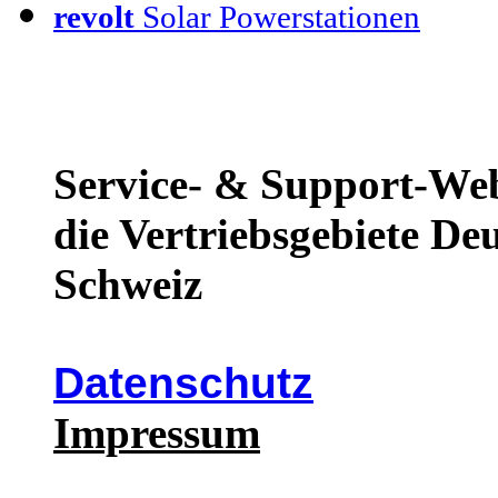
revolt
Solar Powerstationen
Service- & Support-Web
die Vertriebsgebiete De
Schweiz
Datenschutz
Impressum