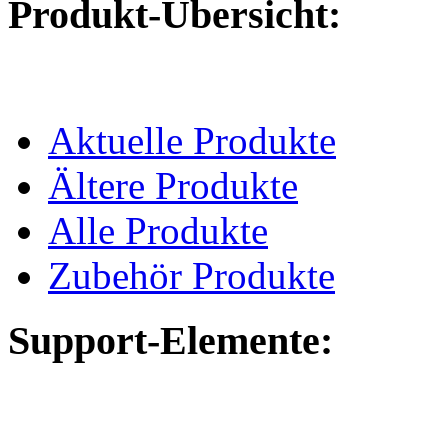
Produkt-Übersicht:
Aktuelle Produkte
Ältere Produkte
Alle Produkte
Zubehör Produkte
Support-Elemente: