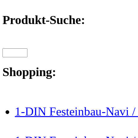
Produkt-Suche:
Shopping:
1-DIN Festeinbau-Navi /