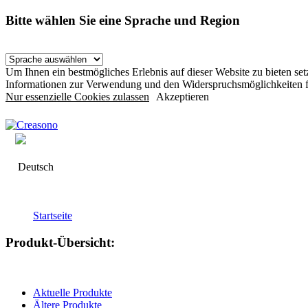
Bitte wählen Sie eine Sprache und Region
Um Ihnen ein bestmögliches Erlebnis auf dieser Website zu bieten s
Informationen zur Verwendung und den Widerspruchsmöglichkeiten f
Nur essenzielle Cookies zulassen
Akzeptieren
Deutsch
Startseite
Produkt-Übersicht:
Aktuelle Produkte
Ältere Produkte