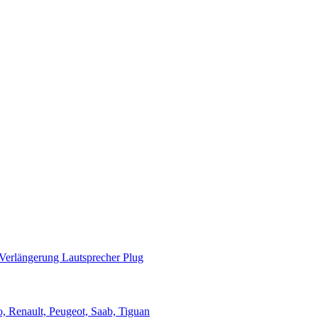
Verlängerung Lautsprecher Plug
 Renault, Peugeot, Saab, Tiguan