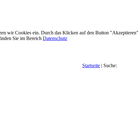
etzen wir Cookies ein. Durch das Klicken auf den Button "Akzeptieren"
inden Sie im Bereich
Datenschutz
Startseite
| Suche: