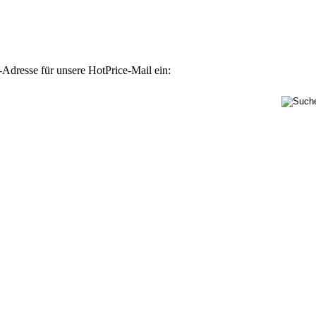
-Adresse für unsere HotPrice-Mail ein: