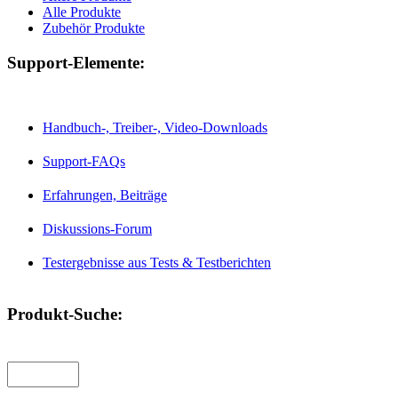
Alle Produkte
Zubehör Produkte
Support-Elemente:
Handbuch-, Treiber-, Video-Downloads
Support-FAQs
Erfahrungen, Beiträge
Diskussions-Forum
Testergebnisse aus Tests & Testberichten
Produkt-Suche: