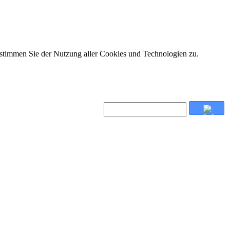
 stimmen Sie der Nutzung aller Cookies und Technologien zu.