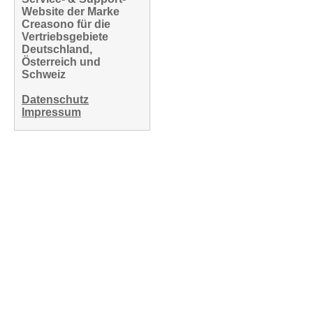
Website der Marke
Creasono für die
Vertriebsgebiete
Deutschland,
Österreich und
Schweiz
Datenschutz
Impressum